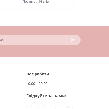
Протягом 14 днів
Час роботи
10:00 – 20:00
Слідкуйте за нами: