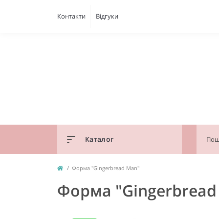
Контакти
Відгуки
Каталог
Форма "Gingerbread Man"
Форма "Gingerbread