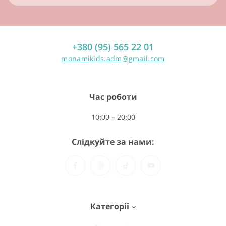
+380 (95) 565 22 01
monamikids.adm@gmail.com
Час роботи
10:00 – 20:00
Слідкуйте за нами:
Категорії