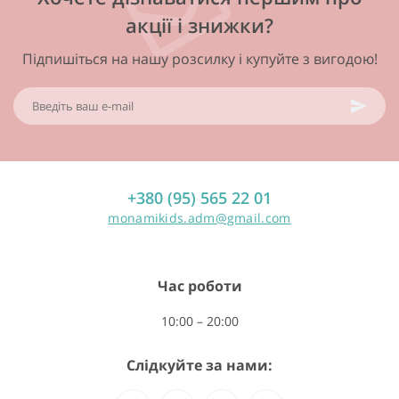
акції і знижки?
Підпишіться на нашу розсилку і купуйте з вигодою!
+380 (95) 565 22 01
monamikids.adm@gmail.com
Час роботи
10:00 – 20:00
Слідкуйте за нами: