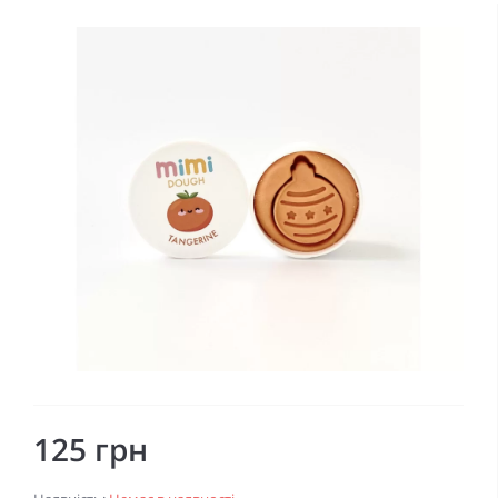
125 грн