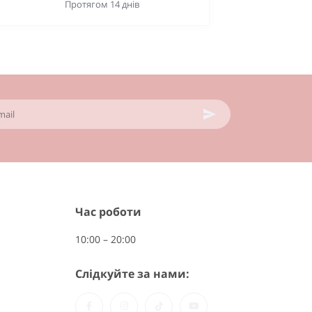
Протягом 14 днів
Час роботи
10:00 – 20:00
Слідкуйте за нами: