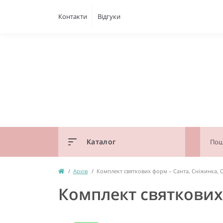
Контакти
Відгуки
Каталог
Архів
Комплект святкових форм – Санта, Сніжинка,
Комплект святкових