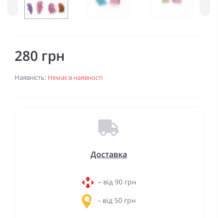
280 грн
Наявність:
Немає в наявності
Доставка
– від 90 грн
– від 50 грн