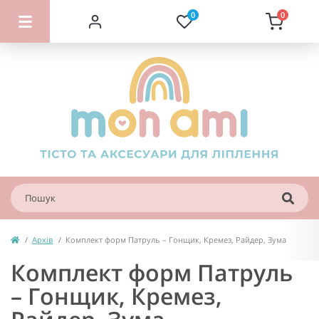
0
0
Архів
Комплект форм Патруль – Гонщик, Кремез, Райдер, Зума
Комплект форм Патруль
– Гонщик, Кремез,