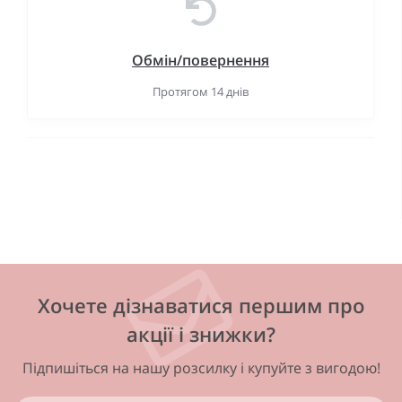
Обмін/повернення
Протягом 14 днів
Хочете дізнаватися першим про
акції і знижки?
Підпишіться на нашу розсилку і купуйте з вигодою!