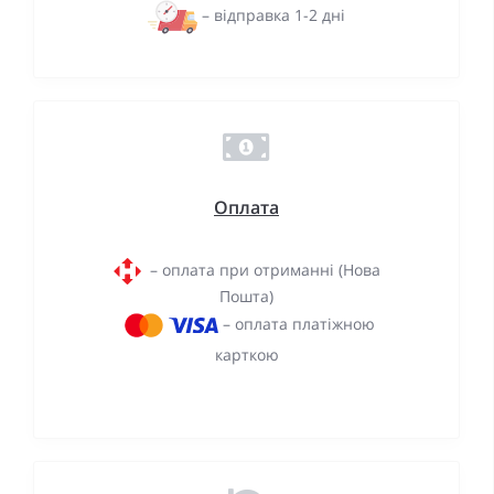
– відправка 1-2 дні
Оплата
– оплата при отриманні (Нова
Пошта)
– оплата платіжною
карткою