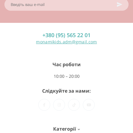
+380 (95) 565 22 01
monamikids.adm@gmail.com
Час роботи
10:00 – 20:00
Слідкуйте за нами:
Категорії