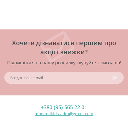
Хочете дізнаватися першим про
акції і знижки?
Підпишіться на нашу розсилку і купуйте з вигодою!
+380 (95) 565 22 01
monamikids.adm@gmail.com