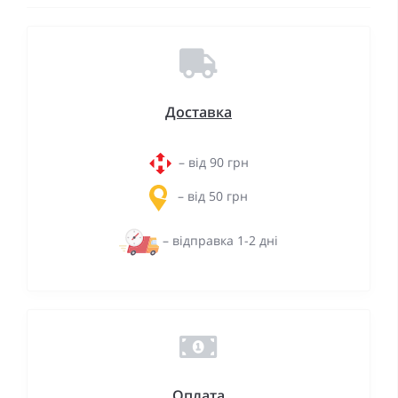
Доставка
– від 90 грн
– від 50 грн
– відправка 1-2 дні
Оплата