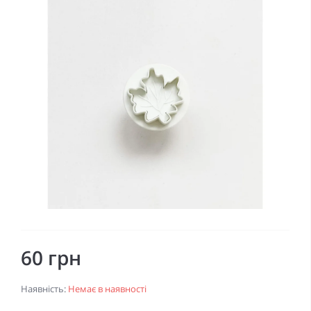
60 грн
Наявність:
Немає в наявності