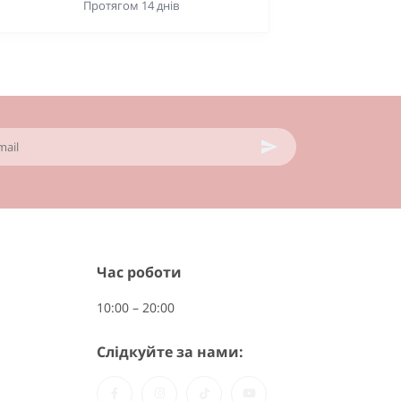
Протягом 14 днів
Час роботи
10:00 – 20:00
Слідкуйте за нами: