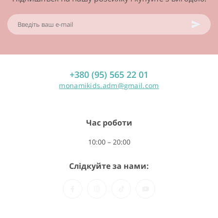
+380 (95) 565 22 01
monamikids.adm@gmail.com
Час роботи
10:00 – 20:00
Слідкуйте за нами: