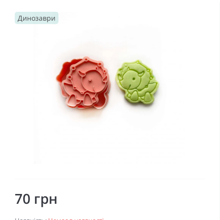
Динозаври
70 грн