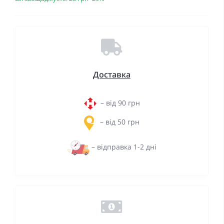
Доставка
– від 90 грн
– від 50 грн
– відправка 1-2 дні