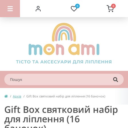
0
0
Архів
Gift Box святковий набір для ліплення (16 баночок)
Gift Box святковий набір
для ліплення (16