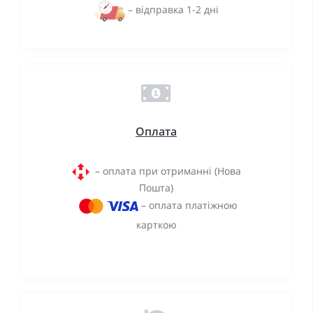
– відправка 1-2 дні
Оплата
– оплата при отриманні (Нова
Пошта)
– оплата платіжною
карткою