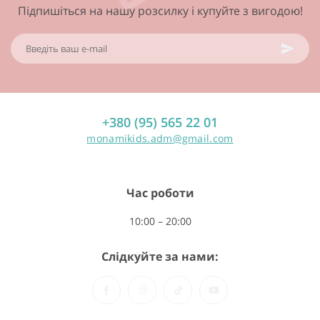
Підпишіться на нашу розсилку і купуйте з вигодою!
+380 (95) 565 22 01
monamikids.adm@gmail.com
Час роботи
10:00 – 20:00
Слідкуйте за нами: