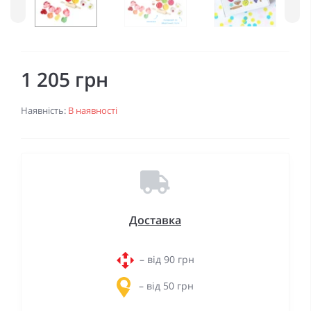
1 205 грн
Наявність:
В наявності
Доставка
– від 90 грн
– від 50 грн