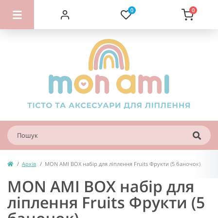
0
0
Архів
MON AMI BOX набір для ліплення Fruits Фрукти (5 баночок)
MON AMI BOX набір для
ліплення Fruits Фрукти (5