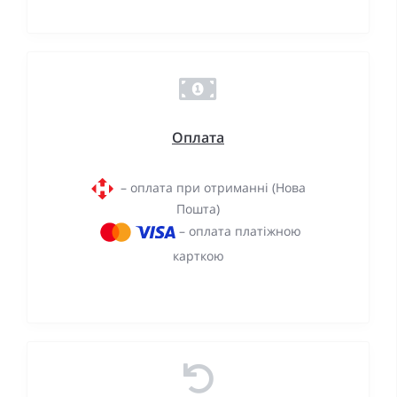
Оплата
– оплата при отриманні (Нова
Пошта)
– оплата платіжною
карткою