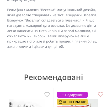
Рельєфна скалочка "Веселка" має унікальний дизайн,
який дозволяє створювати на тісті візерунки Веселки.
Візерунок "Веселка" складається з плавних ліній, що
нагадують кольорові дуги веселки. Це дозволяє дітям
легко наносити на тісто чарівні й веселі малюнки, які
оживляють їхні вироби. Такий візерунок не лише
прикрашає тісто, але й робить процес ліплення більш
захоплюючим і цікавим для дітей.
Рекомендовані
+ Подарунок
🏆 ХІТ ПРОДАЖІВ