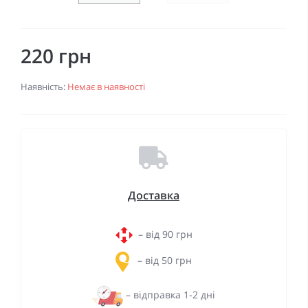
220 грн
Наявність:
Немає в наявності
Доставка
– від 90 грн
– від 50 грн
– відправка 1-2 дні