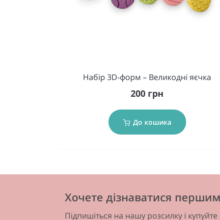
Набір 3D-форм – Великодні яєчка
200 грн
До кошика
Хочете дізнаватися першим 
Підпишіться на нашу розсилку і купуйте