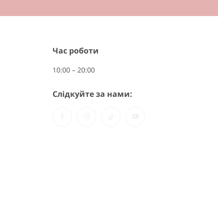
Час роботи
10:00 – 20:00
Слідкуйте за нами: