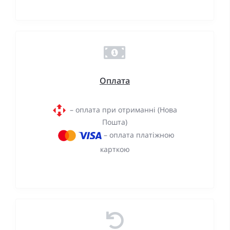
Оплата
– оплата при отриманні (Нова
Пошта)
– оплата платіжною
карткою