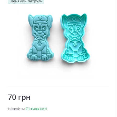
Щенячий патруль
70 грн
Наявність:
Є в наявності