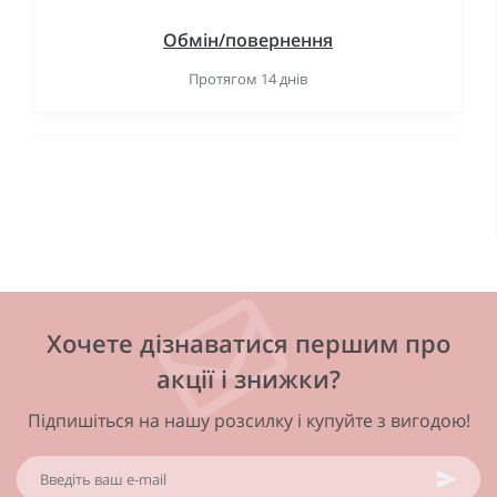
Обмін/повернення
Протягом 14 днів
Хочете дізнаватися першим про
акції і знижки?
Підпишіться на нашу розсилку і купуйте з вигодою!