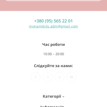
+380 (95) 565 22 01
monamikids.adm@gmail.com
Час роботи
10:00 – 20:00
Слідкуйте за нами:
Категорії