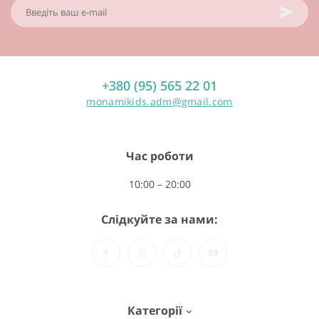
+380 (95) 565 22 01
monamikids.adm@gmail.com
Час роботи
10:00 – 20:00
Слідкуйте за нами:
Категорії