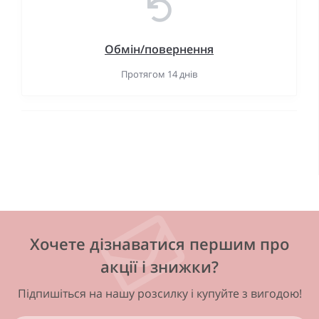
Обмін/повернення
Протягом 14 днів
Хочете дізнаватися першим про
акції і знижки?
Підпишіться на нашу розсилку і купуйте з вигодою!