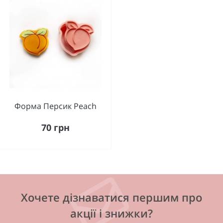
Форма Персик Peach
70 грн
Хочете дізнаватися першим про
акції і знижки?