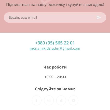
Підпишіться на нашу розсилку і купуйте з вигодою!
+380 (95) 565 22 01
monamikids.adm@gmail.com
Час роботи
10:00 – 20:00
Слідкуйте за нами: