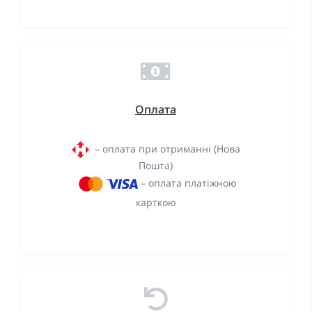
Оплата
– оплата при отриманні (Нова
Пошта)
– оплата платіжною
карткою