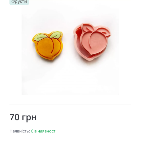
Фрукти
70 грн
Наявність:
Є в наявності